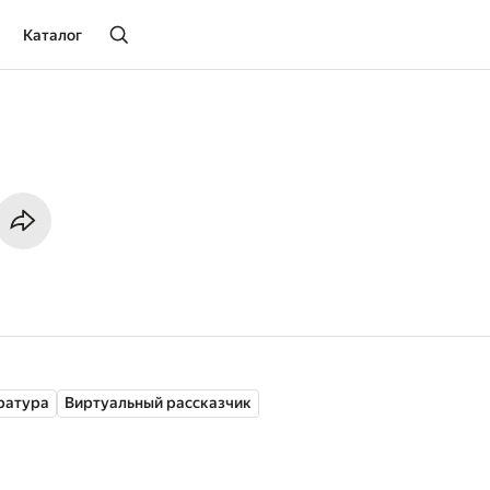
Каталог
ратура
Виртуальный рассказчик