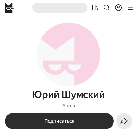
Юрий Шумский
Автор
Подписаться