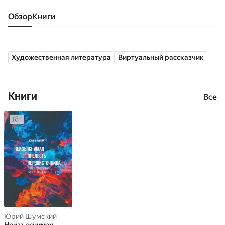
Обзор
книги
Художественная литература
Виртуальный рассказчик
Книги
Все
Юрий Шумский