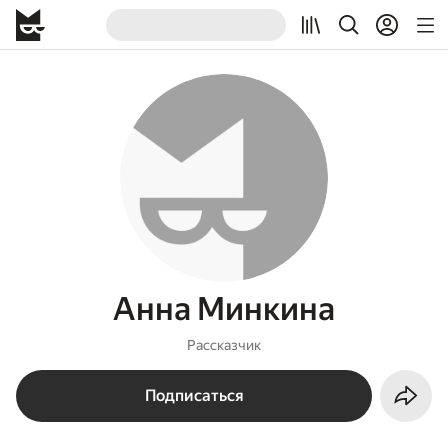
Анна Минкина
Рассказчик
Подписаться