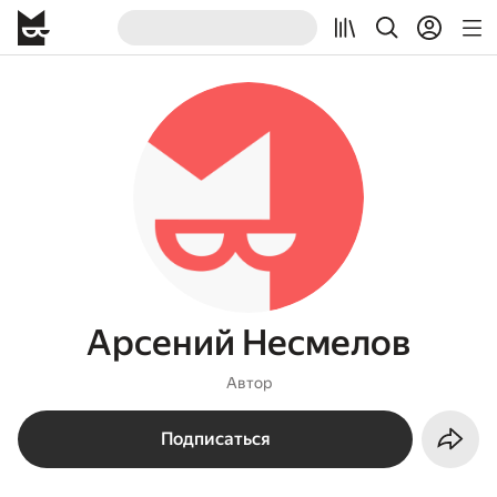
Арсений Несмелов
Автор
Подписаться