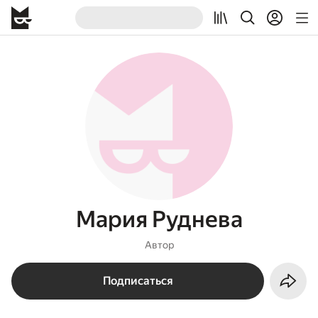
Мария Руднева
Автор
Подписаться