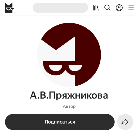
А.В.Пряжникова
Автор
Подписаться