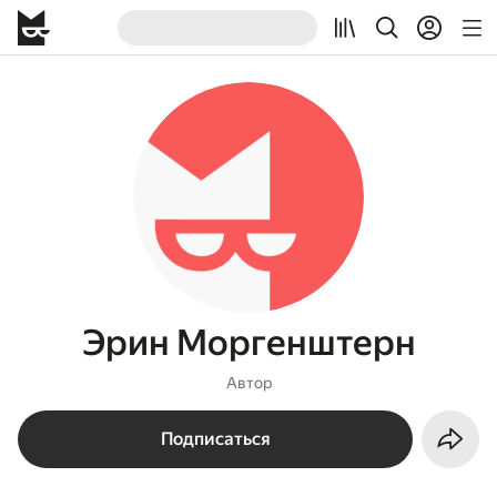
Эрин Моргенштерн
Автор
Подписаться