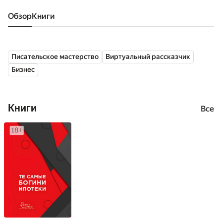
Обзор
книги
Писательское мастерство
Виртуальный рассказчик
Бизнес
Книги
Все