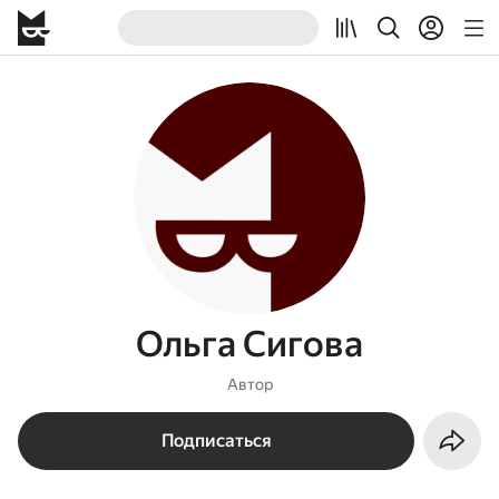
Ольга Сигова
Автор
Подписаться