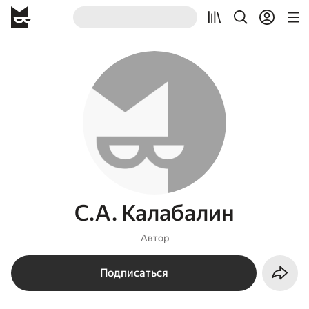
С.А. Калабалин
Автор
Подписаться