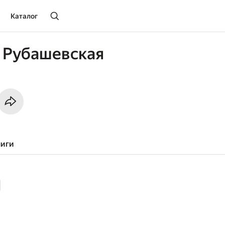
Каталог
 Рубашевская
ниги