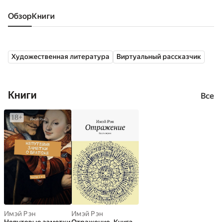
Обзор
книги
Художественная литература
Виртуальный рассказчик
Книги
Все
Имэй Рэн
Имэй Рэн