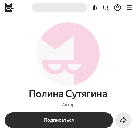
Полина Сутягина
Автор
Подписаться