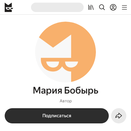
Мария Бобырь
Автор
Подписаться