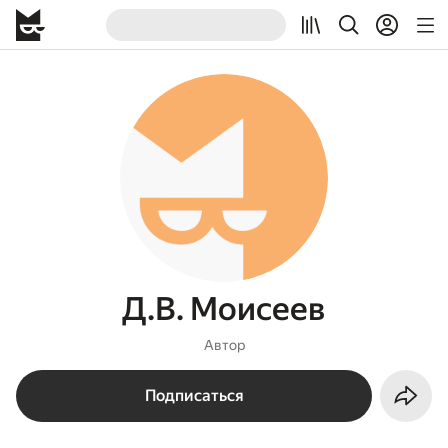
Д.В. Моисеев
Автор
Подписаться