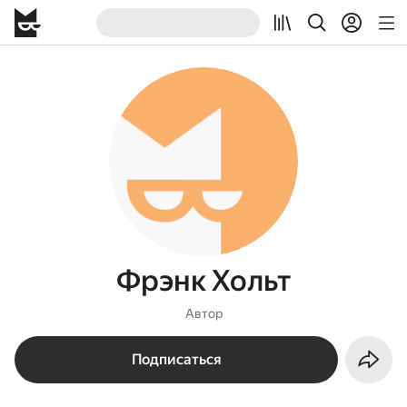
Фрэнк Хольт
Автор
Подписаться