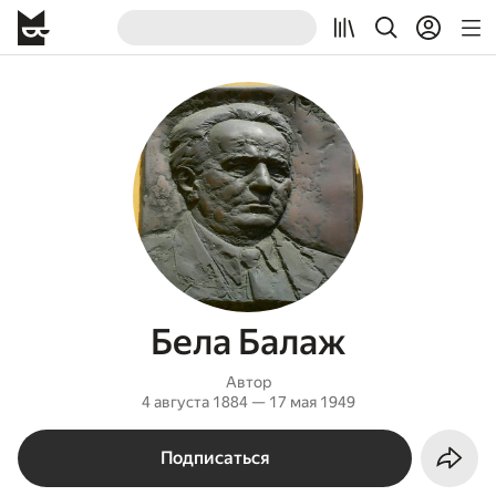
Бела Балаж
Автор
4 августа 1884 — 17 мая 1949
Подписаться