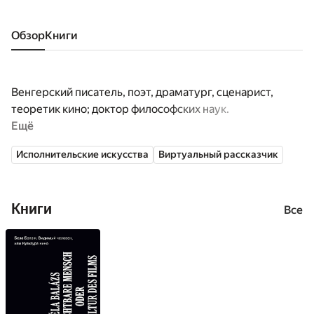
Обзор
книги
Венгерский писатель, поэт, драматург, сценарист,
теоретик кино; доктор философских наук.
Ещё
Исполнительские искусства
Виртуальный рассказчик
Книги
Все