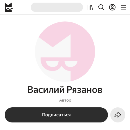
Василий Рязанов
Автор
Подписаться