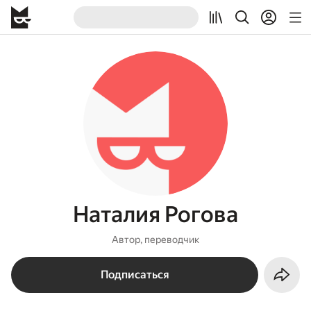
Наталия Рогова
Автор, переводчик
Подписаться