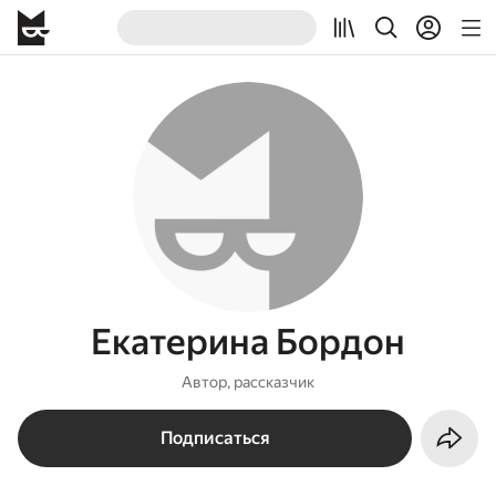
Екатерина Бордон
Автор, рассказчик
Подписаться