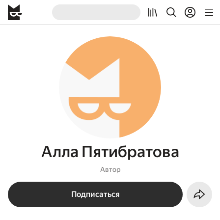
Алла Пятибратова
Автор
Подписаться