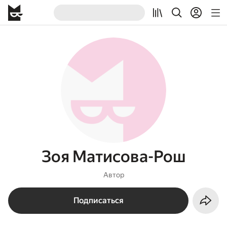
Зоя Матисова-Рош
Автор
Подписаться