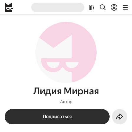
Лидия Мирная
Автор
Подписаться