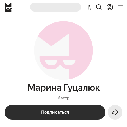
Марина Гуцалюк
Автор
Подписаться