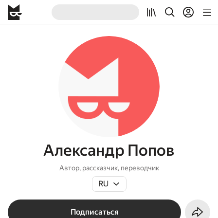
Александр Попов
Автор, рассказчик, переводчик
RU
Подписаться