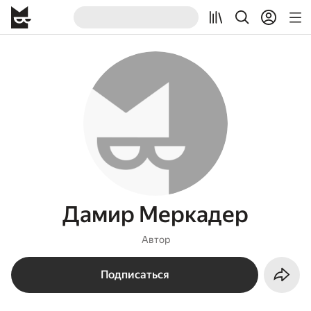
Дамир Меркадер
Автор
Подписаться