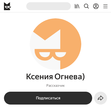
Ксения Огнева)
Рассказчик
Подписаться