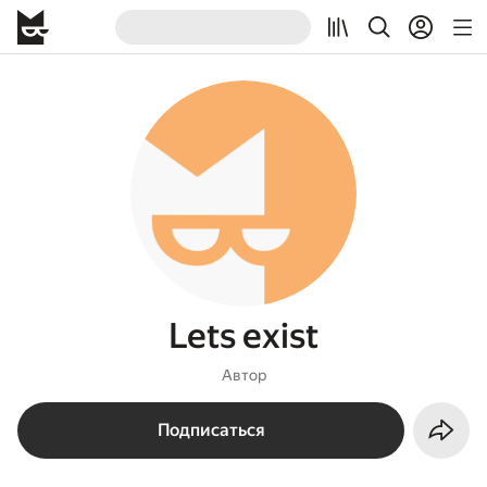
Lets exist
Автор
Подписаться