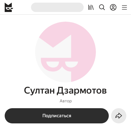
Султан Дзармотов
Автор
Подписаться