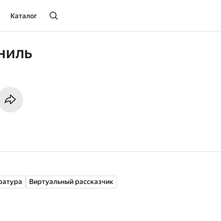
Каталог
ниль
ратура
Виртуальный рассказчик