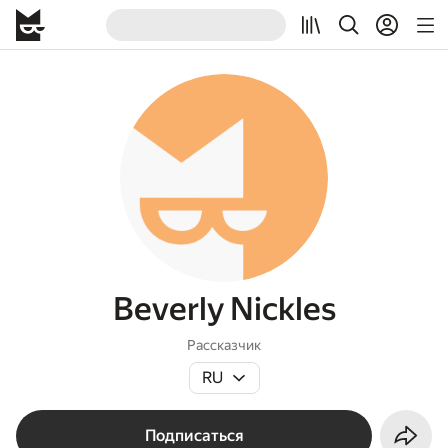
Beverly Nickles
Рассказчик
RU
Подписаться