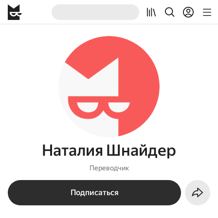
Наталия Шнайдер
Переводчик
Подписаться