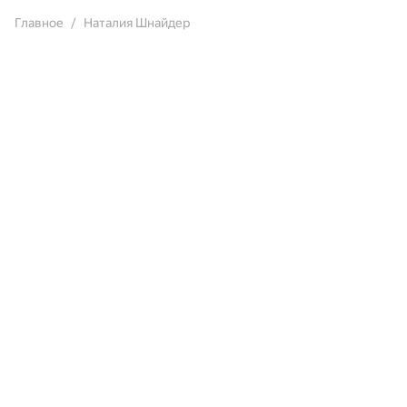
Главное
Наталия Шнайдер