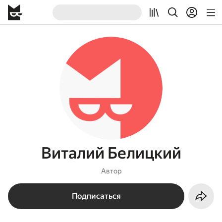
Виталий Белицкий
Автор
Подписаться