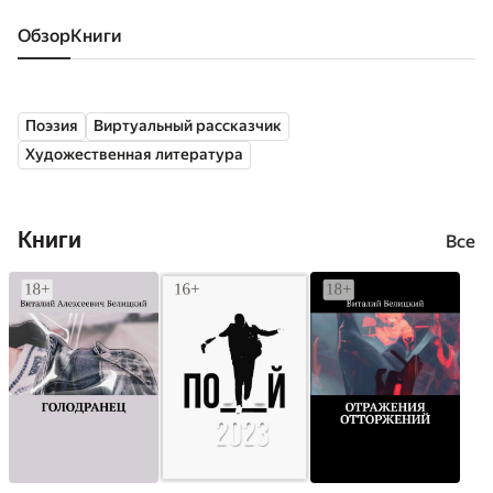
Обзор
книги
Поэзия
Виртуальный рассказчик
Художественная литература
Книги
Все