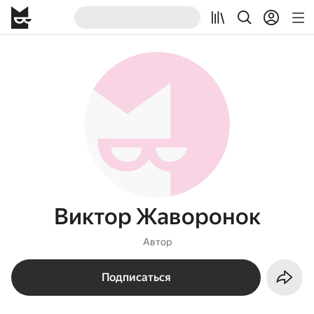
Виктор Жаворонок
Автор
Подписаться