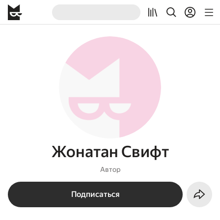
Жонатан Свифт
Автор
Подписаться