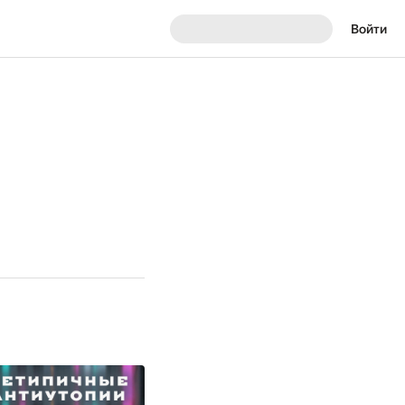
Войти