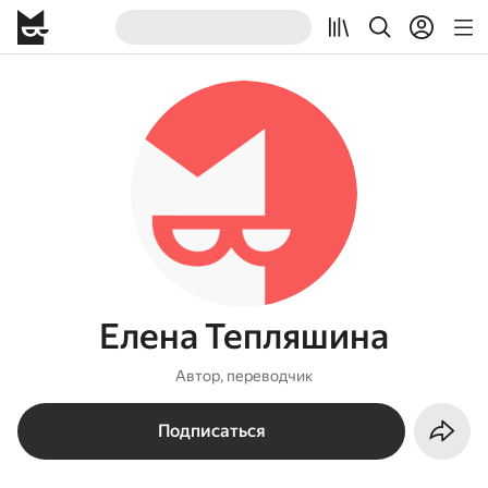
Елена Тепляшина
Автор, переводчик
Подписаться