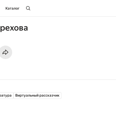
Каталог
ерехова
ратура
Виртуальный рассказчик