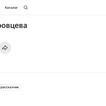
Каталог
ровцева
 рассказчик