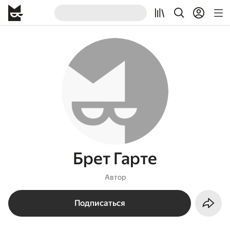
Брет Гарте
Автор
Подписаться