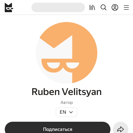
Ruben Velitsyan
Автор
EN
Подписаться