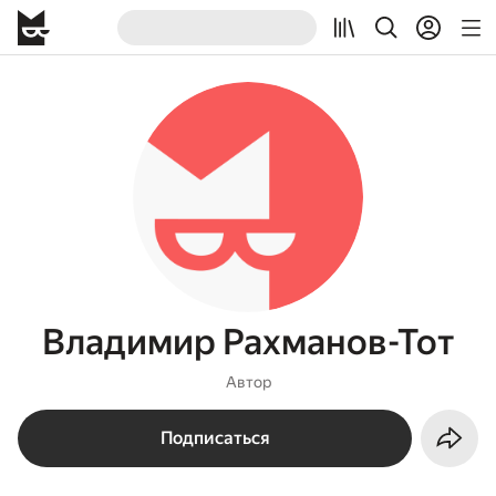
Владимир Рахманов-Тот
Автор
Подписаться