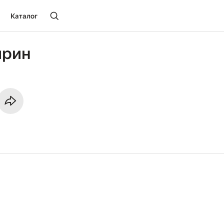
Каталог
ирин