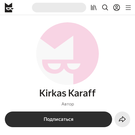
Kirkas Karaff
Автор
Подписаться