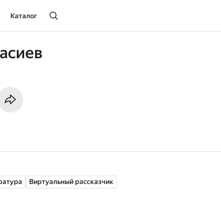
Каталог
асиев
ратура
Виртуальный рассказчик