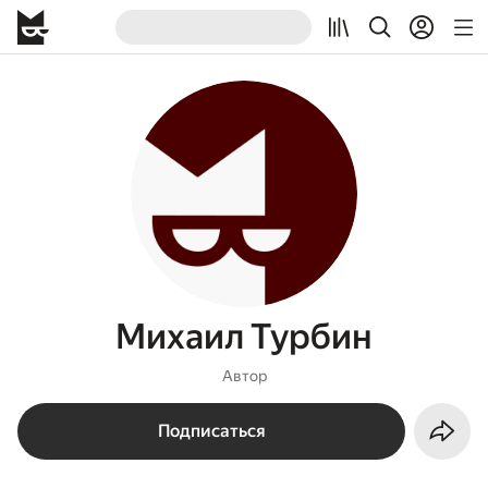
Михаил Турбин
Автор
Подписаться