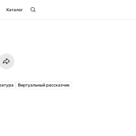
Каталог
ратура
Виртуальный рассказчик