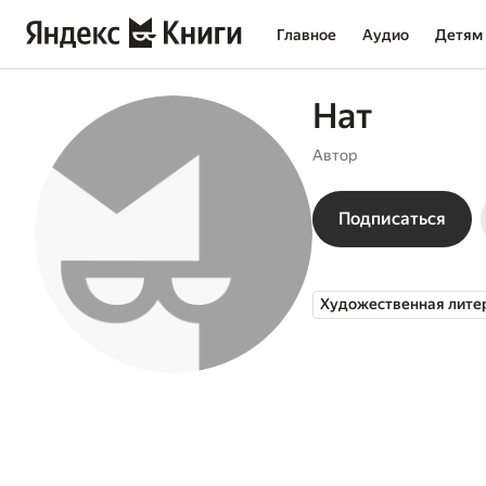
Главное
Аудио
Детям
Нат
Автор
Подписаться
Художественная лите