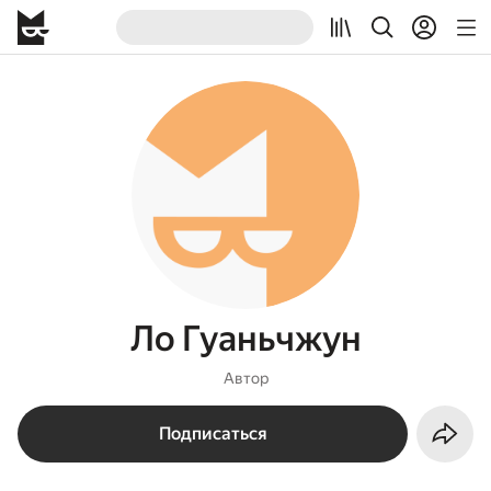
Ло Гуаньчжун
Автор
Подписаться