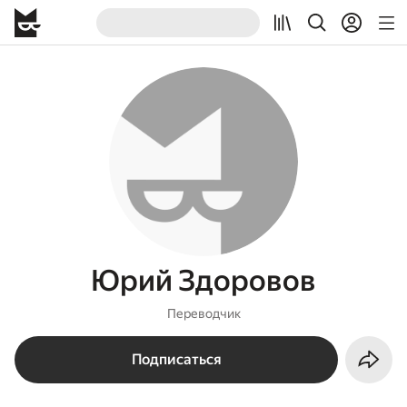
Юрий Здоровов
Переводчик
Подписаться