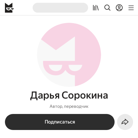
Дарья Сорокина
Автор, переводчик
Подписаться