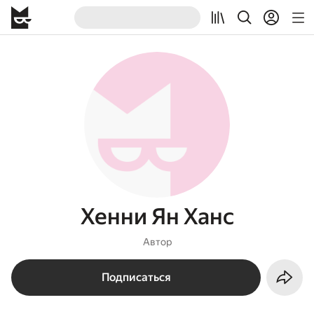
Хенни Ян Ханс
Автор
Подписаться